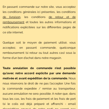
En passant commande sur notre site, vous acceptez
les conditions générales ici présentes, les conditions
de livraison
, les conditions
de retour et de
remboursement
et toutes les autres informations et
notifications explicitées sur les différentes pages de
ce site internet.
Quelque soit le moyen de paiement utilisé, vous
acceptez, en passant commande, quelconque
remboursement (si retour ou tout autres cas) sous la
forme d'un bon d'achat dans notre magasin.
Toute annulation de commande n'est possible
qu'avec notre accord explicite par une demande
motivée et avant expédition de la commande.
Nous
nous réservons le droit de ne pas l'accepter. Une fois
la commande expediée / remise au transporteur,
aucune annulation ne sera possible. A noter que, dans
tous les cas, les frais de paiement et les frais de port
(si le colis est déjà préparé et affranchi - email