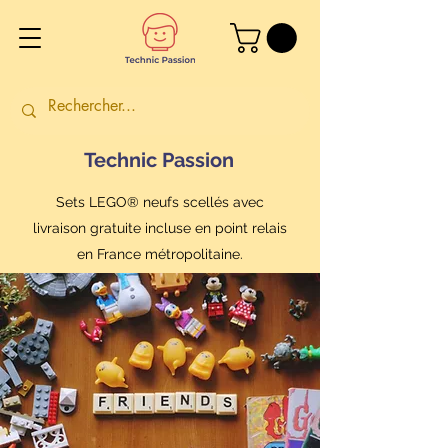
Technic Passion
Sets LEGO® neufs scellés avec
livraison gratuite incluse en point relais
en France métropolitaine.