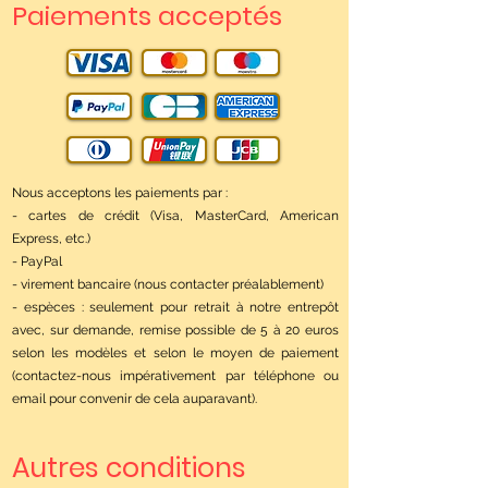
Paiements acceptés
Nous acceptons les paiements par :
- cartes de crédit (Visa, MasterCard, American
Express, etc.)
- PayPal
- virement bancaire (nous contacter préalablement)
- espèces : seulement pour retrait à notre entrepôt
avec, sur demande, remise possible de 5 à 20 euros
selon les modèles et selon le moyen de paiement
(contactez-nous impérativement par téléphone ou
email pour convenir de cela auparavant).
Autres conditions