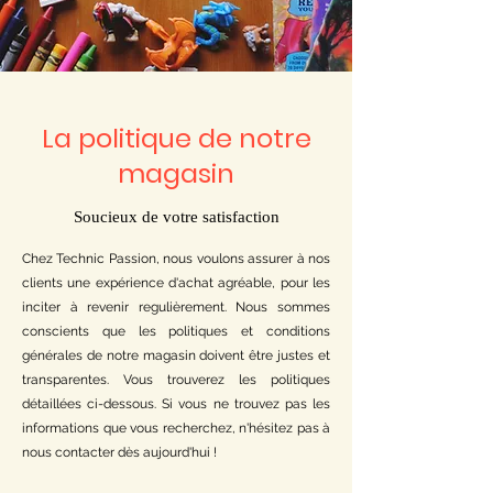
La politique de notre
magasin
Soucieux de votre satisfaction
Chez Technic Passion, nous voulons assurer à nos
clients une expérience d'achat agréable, pour les
inciter à revenir regulièrement. Nous sommes
conscients que les politiques et conditions
générales de notre magasin doivent être justes et
transparentes. Vous trouverez les politiques
détaillées ci-dessous. Si vous ne trouvez pas les
informations que vous recherchez, n'hésitez pas à
nous contacter dès aujourd'hui !