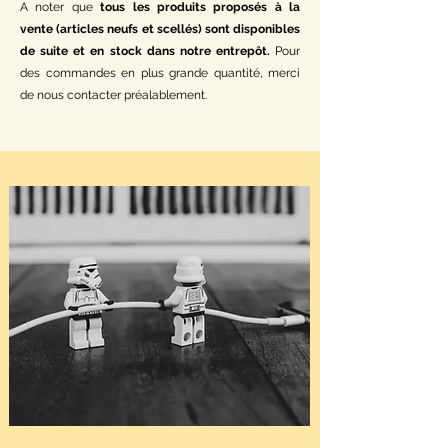
A noter que
tous les produits proposés à la
vente (articles neufs et scellés) sont disponibles
de suite et en stock dans notre entrepôt.
Pour
des commandes en plus grande quantité, merci
de nous contacter préalablement.