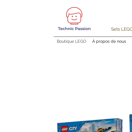
Sets LEGO®
Boutique LEGO
À propos de nous