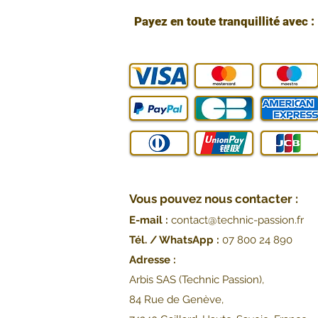
Payez en toute tranquillité avec :
Vous pouvez nous contacter :
E-mail :
contact@technic-passion.fr
Tél. / WhatsApp :
07 800 24 890
Adresse :
Arbis SAS (Technic Passion),
84 Rue de Genève,