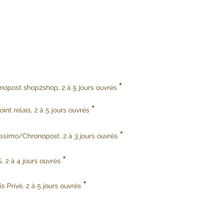
*
onopost shop2shop, 2 à 5 jours ouvrés
*
int relais, 2 à 5 jours ouvrés
*
issimo/Chronopost, 2 à 3 jours ouvrés
*
, 2 à 4 jours ouvrés
*
s Privé, 2 à 5 jours ouvrés