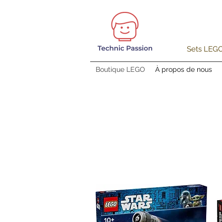
Sets LEGO®
Boutique LEGO
À propos de nous