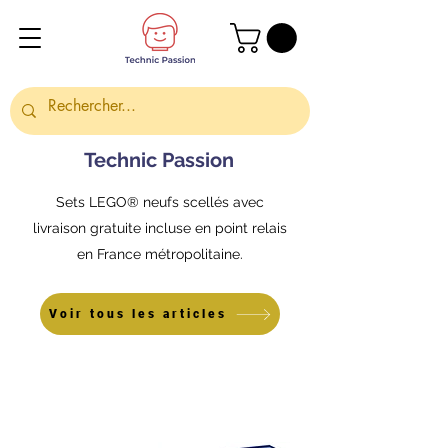
Technic Passion
Sets LEGO® neufs scellés avec
livraison gratuite incluse en point relais
en France métropolitaine.
Voir tous les articles