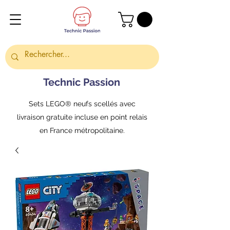
Technic Passion
Sets LEGO® neufs scellés avec
livraison gratuite incluse en point relais
en France métropolitaine.