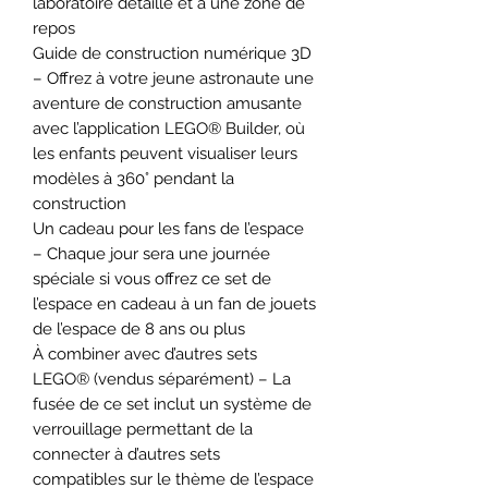
laboratoire détaillé et à une zone de
repos
Guide de construction numérique 3D
– Offrez à votre jeune astronaute une
aventure de construction amusante
avec l’application LEGO® Builder, où
les enfants peuvent visualiser leurs
modèles à 360° pendant la
construction
Un cadeau pour les fans de l’espace
– Chaque jour sera une journée
spéciale si vous offrez ce set de
l’espace en cadeau à un fan de jouets
de l’espace de 8 ans ou plus
À combiner avec d’autres sets
LEGO® (vendus séparément) – La
fusée de ce set inclut un système de
verrouillage permettant de la
connecter à d’autres sets
compatibles sur le thème de l’espace