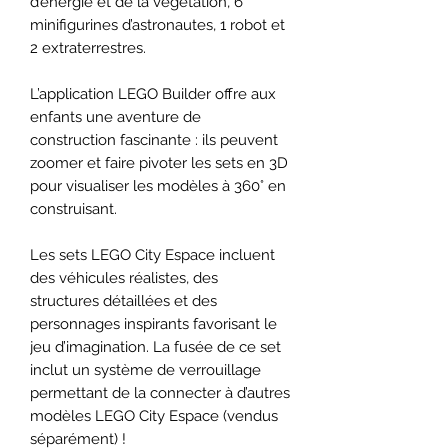
d’énergie et de la végétation, 6
minifigurines d’astronautes, 1 robot et
2 extraterrestres.
L’application LEGO Builder offre aux
enfants une aventure de
construction fascinante : ils peuvent
zoomer et faire pivoter les sets en 3D
pour visualiser les modèles à 360° en
construisant.
Les sets LEGO City Espace incluent
des véhicules réalistes, des
structures détaillées et des
personnages inspirants favorisant le
jeu d’imagination. La fusée de ce set
inclut un système de verrouillage
permettant de la connecter à d’autres
modèles LEGO City Espace (vendus
séparément) !