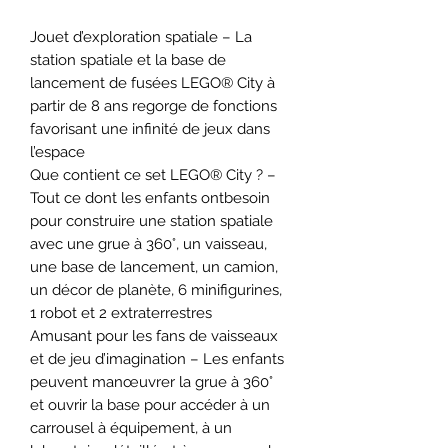
Jouet d’exploration spatiale – La
station spatiale et la base de
lancement de fusées LEGO® City à
partir de 8 ans regorge de fonctions
favorisant une infinité de jeux dans
l’espace
Que contient ce set LEGO® City ? –
Tout ce dont les enfants ontbesoin
pour construire une station spatiale
avec une grue à 360°, un vaisseau,
une base de lancement, un camion,
un décor de planète, 6 minifigurines,
1 robot et 2 extraterrestres
Amusant pour les fans de vaisseaux
et de jeu d’imagination – Les enfants
peuvent manœuvrer la grue à 360°
et ouvrir la base pour accéder à un
carrousel à équipement, à un