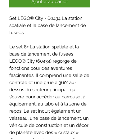
Ajouter au panier
Set LEGO® City - 60434 La station
spatiale et la base de lancement de
fusées.
Le set 8+ La station spatiale et la
base de lancement de fusées
LEGO® City (60434) regorge de
fonctions pour des aventures
fascinantes. Il comprend une salle de
contrôle et une grue à 360° au-
dessus du secteur principal, qui
s’ouvre pour accéder au carrousel à
équipement, au labo et à la zone de
repos. Le set inclut également un
vaisseau, une base de lancement, un
véhicule de construction et un décor
de planète avec des « cristaux »