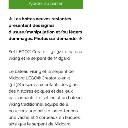
Ajouter au panier
⚠ Les boîtes neuves restantes
présentent des signes
d'usure/manipulation et/ou légers
dommages. Photos sur demande. ⚠
Set LEGO® Creator - 31132 Le bateau
viking et le serpent de Midgard.
Le bateau viking et le serpent de
Midgard LEGO® Creator 3-en-1
(31132) inspire aux enfants dès 9 ans
des histoires épiques et des jeux
passionnants. Le set inclut un bateau
viking traditionnel équipé de 8
boucliers, une baliste lance-tenons,
une vache et 2 corbeaux en briques,
ainsi que le serpent de Midgard