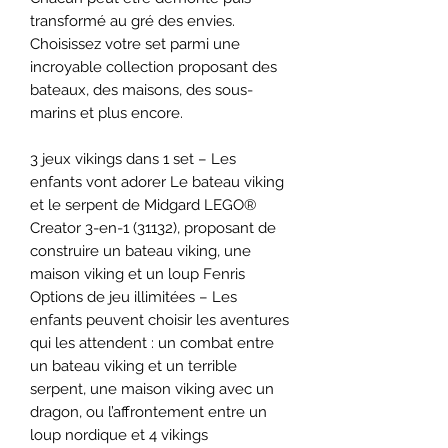
transformé au gré des envies.
Choisissez votre set parmi une
incroyable collection proposant des
bateaux, des maisons, des sous-
marins et plus encore.
3 jeux vikings dans 1 set – Les
enfants vont adorer Le bateau viking
et le serpent de Midgard LEGO®
Creator 3-en-1 (31132), proposant de
construire un bateau viking, une
maison viking et un loup Fenris
Options de jeu illimitées – Les
enfants peuvent choisir les aventures
qui les attendent : un combat entre
un bateau viking et un terrible
serpent, une maison viking avec un
dragon, ou l’affrontement entre un
loup nordique et 4 vikings