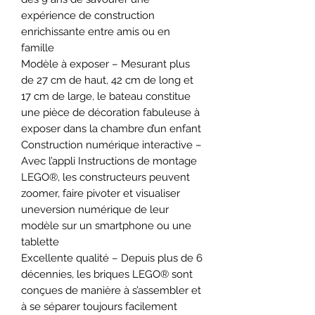
expérience de construction
enrichissante entre amis ou en
famille
Modèle à exposer – Mesurant plus
de 27 cm de haut, 42 cm de long et
17 cm de large, le bateau constitue
une pièce de décoration fabuleuse à
exposer dans la chambre d’un enfant
Construction numérique interactive –
Avec l’appli Instructions de montage
LEGO®, les constructeurs peuvent
zoomer, faire pivoter et visualiser
uneversion numérique de leur
modèle sur un smartphone ou une
tablette
Excellente qualité – Depuis plus de 6
décennies, les briques LEGO® sont
conçues de manière à s’assembler et
à se séparer toujours facilement