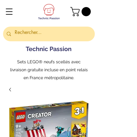
Technic Passion
Sets LEGO® neufs scellés avec
livraison gratuite incluse en point relais
en France métropolitaine.