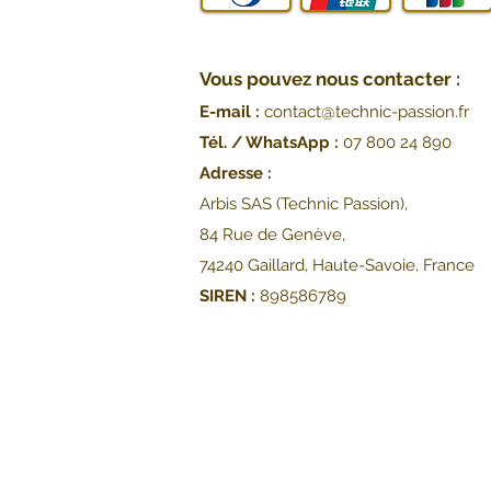
Vous pouvez nous contacter :
E-mail :
contact@technic-passion.fr
Tél. / WhatsApp :
07 800 24 890
Adresse :
Arbis SAS (Technic Passion),
84 Rue de Genève,
74240 Gaillard, Haute-Savoie, France
SIREN :
898586789