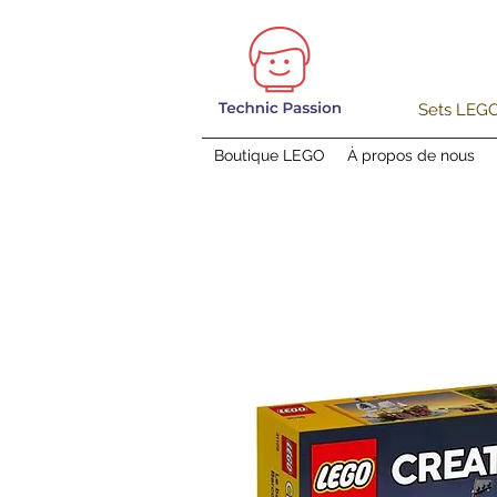
Sets LEGO®
Boutique LEGO
À propos de nous