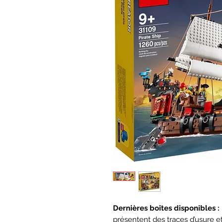
Dernières boîtes disponibles :
présentent des traces d’usure 