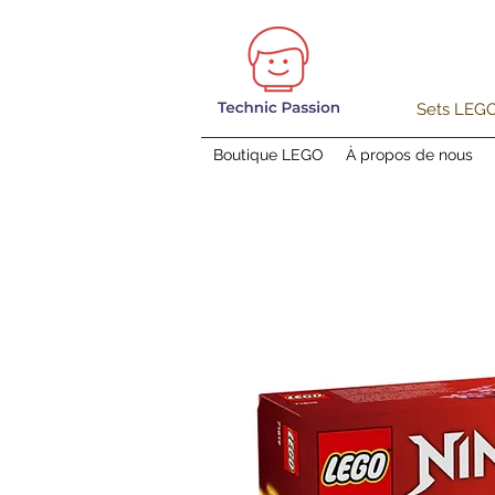
Sets LEGO®
Boutique LEGO
À propos de nous