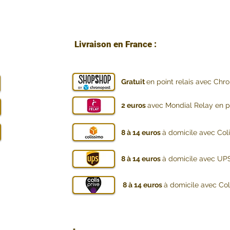
Livraison en France :
Gratuit
en point relais avec Chr
2 euros
avec Mondial Relay en po
8 à 14 euros
à domicile avec Col
8 à 14 euros
à domicile avec UPS
8 à 14 euros
à domicile avec Coli