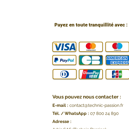
Payez en toute tranquillité avec :
Vous pouvez nous contacter :
E-mail :
contact@technic-passion.fr
Tél. / WhatsApp :
07 800 24 890
Adresse :