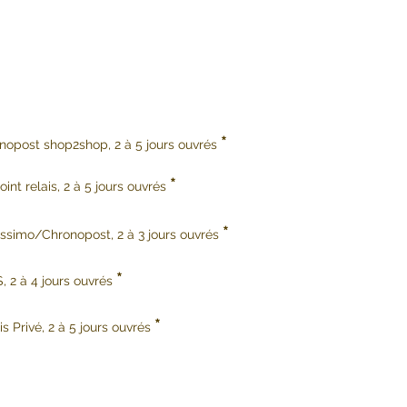
*
onopost shop2shop, 2 à 5 jours ouvrés
*
int relais, 2 à 5 jours ouvrés
*
issimo/Chronopost, 2 à 3 jours ouvrés
*
, 2 à 4 jours ouvrés
*
s Privé, 2 à 5 jours ouvrés