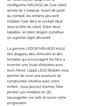
minifigurine NINJAGO de Cole robot
armée de 2 katanas. Avant de partir
au combat, les enfants peuvent
installer Cole dans le cockpit situé
sous la tête du robot. Entre deux
batailles, le robot dragon constitue
un superbe objet décoratif.
La gamme LEGO® NINJAGO inclut
des dragons, des véhicules et des
temples qui encouragent les fans à
inventer une foule d’histoires avec
leurs héros. L’appli LEGO Builder vous
permet de vivre une aventure de
construction intuitive avec votre
enfant : vous pouvez zoomer, faire
pivoter vos modèles en 3D,
sauvegarder vos sets et suivre votre
progression.