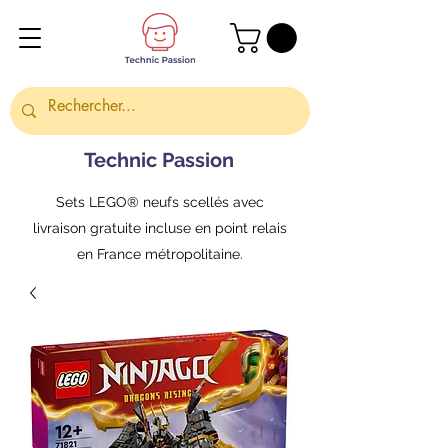
Technic Passion
Sets LEGO® neufs scellés avec
livraison gratuite incluse en point relais
en France métropolitaine.