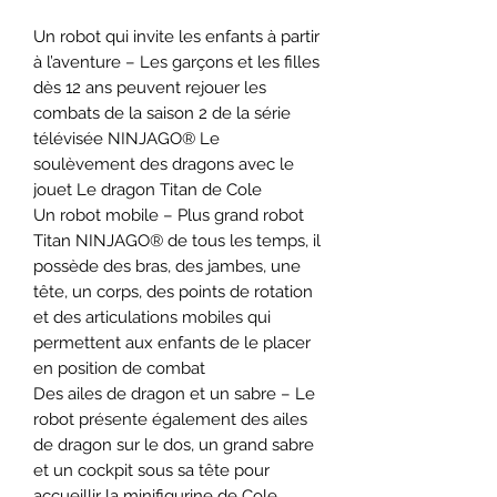
Un robot qui invite les enfants à partir
à l’aventure – Les garçons et les filles
dès 12 ans peuvent rejouer les
combats de la saison 2 de la série
télévisée NINJAGO® Le
soulèvement des dragons avec le
jouet Le dragon Titan de Cole
Un robot mobile – Plus grand robot
Titan NINJAGO® de tous les temps, il
possède des bras, des jambes, une
tête, un corps, des points de rotation
et des articulations mobiles qui
permettent aux enfants de le placer
en position de combat
Des ailes de dragon et un sabre – Le
robot présente également des ailes
de dragon sur le dos, un grand sabre
et un cockpit sous sa tête pour
accueillir la minifigurine de Cole