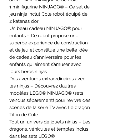
1 minifigurine NINJAGO® – Ce set de
jeu ninja inclut Cole robot équipé de
2 katanas d’or
Un beau cadeau NINJAGO® pour
enfants – Ce robot propose une
superbe expérience de construction
et de jeu et constitue une belle idée
de cadeau d’anniversaire pour les
enfants qui aiment s’amuser avec
leurs héros ninjas
Des aventures extraordinaires avec
les ninjas – Découvrez d’autres
modèles LEGO® NINJAGO® (sets
vendus séparément) pour revivre des
scènes de la série TV avec Le dragon
Titan de Cole
Tout un univers de jouets ninjas – Les
dragons, véhicules et temples inclus
dans les sets LEGO®