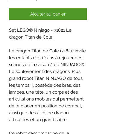
Ajouter au panier
Set LEGO® Ninjago - 71821 Le
dragon Titan de Cole.
Le dragon Titan de Cole (71821) invite
les enfants dès 12 ans à rejouer des
scènes de la saison 2 de NINJAGO®
Le soulèvement des dragons. Plus
grand robot Titan NINJAGO de tous
les temps, il possède des bras, des
jambes, une tête, un corps et des
articulations mobiles qui permettent
de le placer en position de combat,
ainsi que des ailes de dragon
articulées et un grand sabre.
Ce robot s’accompagne de la