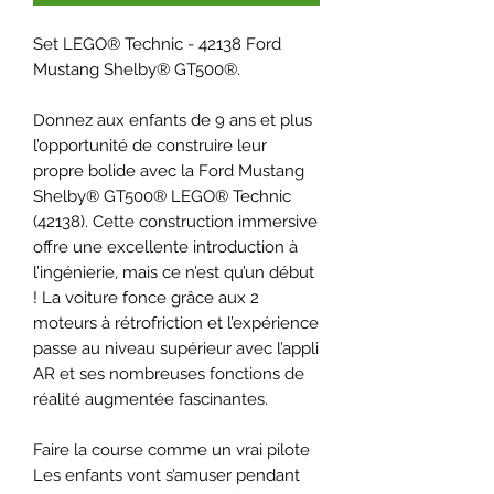
Set LEGO® Technic - 42138 Ford
Mustang Shelby® GT500®.
Donnez aux enfants de 9 ans et plus
l’opportunité de construire leur
propre bolide avec la Ford Mustang
Shelby® GT500® LEGO® Technic
(42138). Cette construction immersive
offre une excellente introduction à
l’ingénierie, mais ce n’est qu’un début
! La voiture fonce grâce aux 2
moteurs à rétrofriction et l’expérience
passe au niveau supérieur avec l’appli
AR et ses nombreuses fonctions de
réalité augmentée fascinantes.
Faire la course comme un vrai pilote
Les enfants vont s’amuser pendant