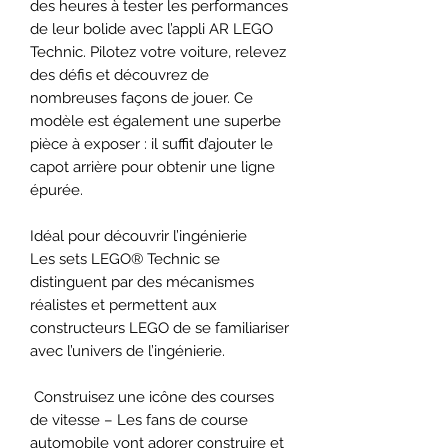
des heures à tester les performances
de leur bolide avec l’appli AR LEGO
Technic. Pilotez votre voiture, relevez
des défis et découvrez de
nombreuses façons de jouer. Ce
modèle est également une superbe
pièce à exposer : il suffit d’ajouter le
capot arrière pour obtenir une ligne
épurée.
Idéal pour découvrir l’ingénierie
Les sets LEGO® Technic se
distinguent par des mécanismes
réalistes et permettent aux
constructeurs LEGO de se familiariser
avec l’univers de l’ingénierie.
Construisez une icône des courses
de vitesse – Les fans de course
automobile vont adorer construire et