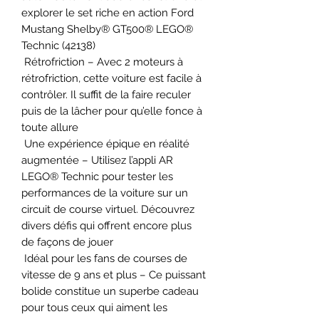
explorer le set riche en action Ford
Mustang Shelby® GT500® LEGO®
Technic (42138)
Rétrofriction – Avec 2 moteurs à
rétrofriction, cette voiture est facile à
contrôler. Il suffit de la faire reculer
puis de la lâcher pour qu’elle fonce à
toute allure
Une expérience épique en réalité
augmentée – Utilisez l’appli AR
LEGO® Technic pour tester les
performances de la voiture sur un
circuit de course virtuel. Découvrez
divers défis qui offrent encore plus
de façons de jouer
Idéal pour les fans de courses de
vitesse de 9 ans et plus – Ce puissant
bolide constitue un superbe cadeau
pour tous ceux qui aiment les