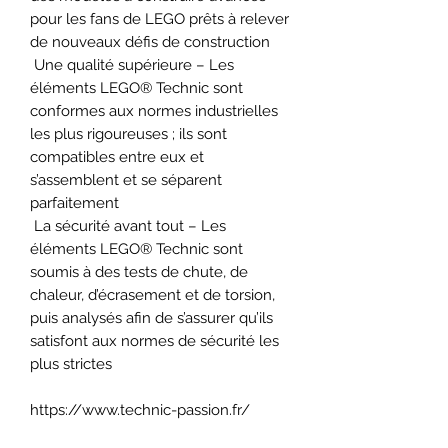
pour les fans de LEGO prêts à relever
de nouveaux défis de construction
Une qualité supérieure – Les
éléments LEGO® Technic sont
conformes aux normes industrielles
les plus rigoureuses ; ils sont
compatibles entre eux et
s’assemblent et se séparent
parfaitement
La sécurité avant tout – Les
éléments LEGO® Technic sont
soumis à des tests de chute, de
chaleur, d’écrasement et de torsion,
puis analysés afin de s’assurer qu’ils
satisfont aux normes de sécurité les
plus strictes
https://www.technic-passion.fr/