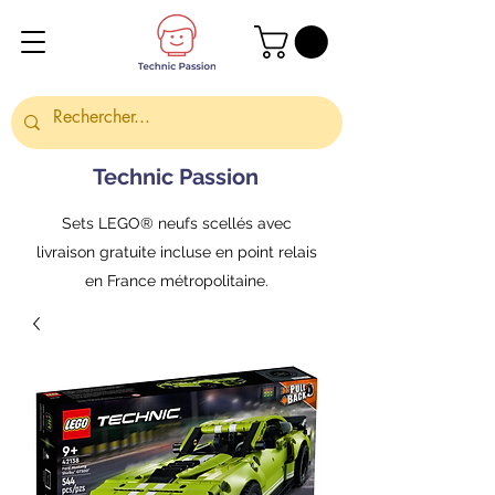
Technic Passion
Sets LEGO® neufs scellés avec
livraison gratuite incluse en point relais
en France métropolitaine.