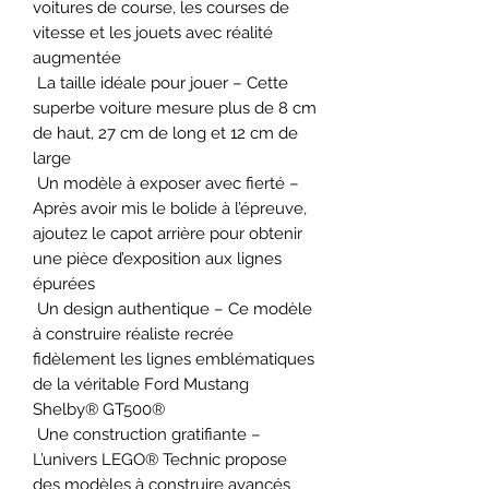
voitures de course, les courses de
vitesse et les jouets avec réalité
augmentée
La taille idéale pour jouer – Cette
superbe voiture mesure plus de 8 cm
de haut, 27 cm de long et 12 cm de
large
Un modèle à exposer avec fierté –
Après avoir mis le bolide à l’épreuve,
ajoutez le capot arrière pour obtenir
une pièce d’exposition aux lignes
épurées
Un design authentique – Ce modèle
à construire réaliste recrée
fidèlement les lignes emblématiques
de la véritable Ford Mustang
Shelby® GT500®
Une construction gratifiante –
L’univers LEGO® Technic propose
des modèles à construire avancés