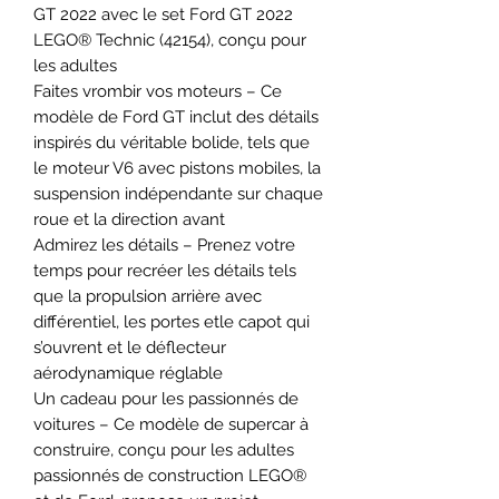
GT 2022 avec le set Ford GT 2022
LEGO® Technic (42154), conçu pour
les adultes
Faites vrombir vos moteurs – Ce
modèle de Ford GT inclut des détails
inspirés du véritable bolide, tels que
le moteur V6 avec pistons mobiles, la
suspension indépendante sur chaque
roue et la direction avant
Admirez les détails – Prenez votre
temps pour recréer les détails tels
que la propulsion arrière avec
différentiel, les portes etle capot qui
s’ouvrent et le déflecteur
aérodynamique réglable
Un cadeau pour les passionnés de
voitures – Ce modèle de supercar à
construire, conçu pour les adultes
passionnés de construction LEGO®