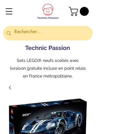
Technic Passion
Sets LEGO® neufs scellés avec
livraison gratuite incluse en point relais
en France métropolitaine.