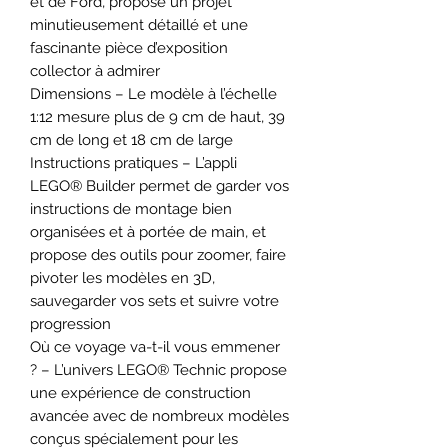
et de Ford, propose un projet
minutieusement détaillé et une
fascinante pièce d’exposition
collector à admirer
Dimensions – Le modèle à l’échelle
1:12 mesure plus de 9 cm de haut, 39
cm de long et 18 cm de large
Instructions pratiques – L’appli
LEGO® Builder permet de garder vos
instructions de montage bien
organisées et à portée de main, et
propose des outils pour zoomer, faire
pivoter les modèles en 3D,
sauvegarder vos sets et suivre votre
progression
Où ce voyage va-t-il vous emmener
? – L’univers LEGO® Technic propose
une expérience de construction
avancée avec de nombreux modèles
conçus spécialement pour les