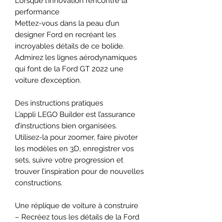
Lorsque l’innovation rencontre la
performance
Mettez-vous dans la peau d’un
designer Ford en recréant les
incroyables détails de ce bolide.
Admirez les lignes aérodynamiques
qui font de la Ford GT 2022 une
voiture d’exception.
Des instructions pratiques
L’appli LEGO Builder est l’assurance
d’instructions bien organisées.
Utilisez-la pour zoomer, faire pivoter
les modèles en 3D, enregistrer vos
sets, suivre votre progression et
trouver l’inspiration pour de nouvelles
constructions.
Une réplique de voiture à construire
– Recréez tous les détails de la Ford