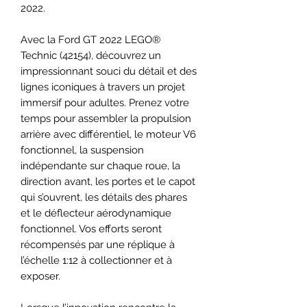
2022.
Avec la Ford GT 2022 LEGO®
Technic (42154), découvrez un
impressionnant souci du détail et des
lignes iconiques à travers un projet
immersif pour adultes. Prenez votre
temps pour assembler la propulsion
arrière avec différentiel, le moteur V6
fonctionnel, la suspension
indépendante sur chaque roue, la
direction avant, les portes et le capot
qui s’ouvrent, les détails des phares
et le déflecteur aérodynamique
fonctionnel. Vos efforts seront
récompensés par une réplique à
l’échelle 1:12 à collectionner et à
exposer.