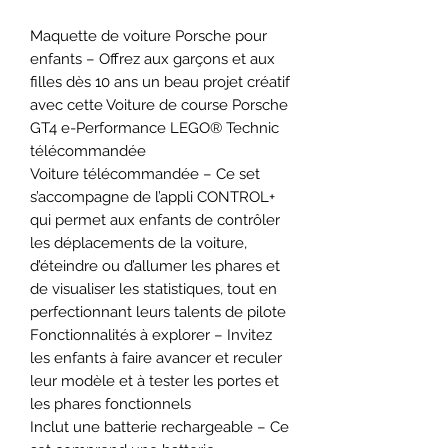
Maquette de voiture Porsche pour
enfants – Offrez aux garçons et aux
filles dès 10 ans un beau projet créatif
avec cette Voiture de course Porsche
GT4 e-Performance LEGO® Technic
télécommandée
Voiture télécommandée – Ce set
s’accompagne de l’appli CONTROL+
qui permet aux enfants de contrôler
les déplacements de la voiture,
d’éteindre ou d’allumer les phares et
de visualiser les statistiques, tout en
perfectionnant leurs talents de pilote
Fonctionnalités à explorer – Invitez
les enfants à faire avancer et reculer
leur modèle et à tester les portes et
les phares fonctionnels
Inclut une batterie rechargeable – Ce