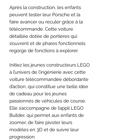
Après la construction, les enfants
peuvent tester leur Porsche et la
faire avancer ou reculer grâce à la
télécommande. Cette voiture
détaillée dotée de portières qui
s’ouvrent et de phares fonctionnels
regorge de fonctions à explorer.
Initiez les jeunes constructeurs LEGO
à l’univers de l’ingénierie avec cette
voiture télécommandée débordante
d’action, qui constitue une belle idée
de cadeau pour les jeunes
passionnés de véhicules de course.
Elle s’accompagne de l’appli LEGO
Builder, qui permet aux enfants de
zoomer, de faire pivoter leurs
modèles en 3D et de suivre leur
progression.