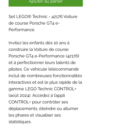
Ajouter au panier
Set LEGO® Technic - 42176 Voiture
de course Porsche GT4 e-
Performance.
Invitez les enfants dès 10 ans à
construire la Voiture de course
Porsche GT4 e-Performance (42176)
et à perfectionner leurs talents de
pilotes. Ce véhicule télécommandé
inclut de nombreuses fonctionnalités
interactives et est le plus rapide de la
gamme LEGO Technic CONTROL+
(août 2024). Accédez à l’appli
CONTROL+ pour contrôler ses
déplacements, éteindre ou allumer
les phares et visualiser ses
statistiques.