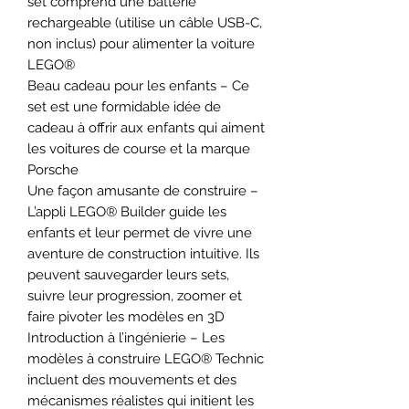
set comprend une batterie
rechargeable (utilise un câble USB-C,
non inclus) pour alimenter la voiture
LEGO®
Beau cadeau pour les enfants – Ce
set est une formidable idée de
cadeau à offrir aux enfants qui aiment
les voitures de course et la marque
Porsche
Une façon amusante de construire –
L’appli LEGO® Builder guide les
enfants et leur permet de vivre une
aventure de construction intuitive. Ils
peuvent sauvegarder leurs sets,
suivre leur progression, zoomer et
faire pivoter les modèles en 3D
Introduction à l’ingénierie – Les
modèles à construire LEGO® Technic
incluent des mouvements et des
mécanismes réalistes qui initient les