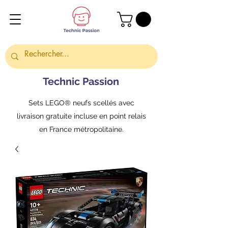
Technic Passion
Sets LEGO® neufs scellés avec
livraison gratuite incluse en point relais
en France métropolitaine.