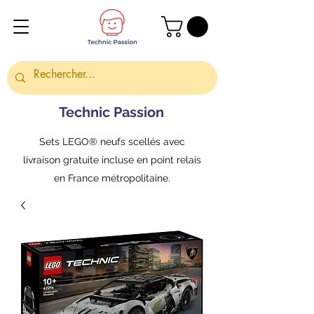
Technic Passion
Sets LEGO® neufs scellés avec
livraison gratuite incluse en point relais
en France métropolitaine.