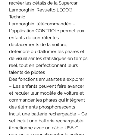
recréer les détails de la Supercar
Lamborghini Revuelto LEGO®
Technic
Lamborghini télécommandée –
L’application CONTROL+ permet aux
enfants de contrôler les
déplacements de la voiture,
d’éteindre ou d’allumer les phares et
de visualiser les statistiques en temps
réel, tout en perfectionnant leurs
talents de pilotes
Des fonctions amusantes à explorer
– Les enfants peuvent faire avancer
et reculer leur modèle de voiture et
commander les phares qui intègrent
des éléments phosphorescents
Inclut une batterie rechargeable – Ce
set inclut une batterie rechargeable
(fonctionne avec un câble USB-C,
non inclus) pour alimenter la voiture