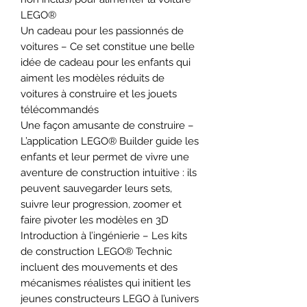
LEGO®
Un cadeau pour les passionnés de
voitures – Ce set constitue une belle
idée de cadeau pour les enfants qui
aiment les modèles réduits de
voitures à construire et les jouets
télécommandés
Une façon amusante de construire –
L’application LEGO® Builder guide les
enfants et leur permet de vivre une
aventure de construction intuitive : ils
peuvent sauvegarder leurs sets,
suivre leur progression, zoomer et
faire pivoter les modèles en 3D
Introduction à l’ingénierie – Les kits
de construction LEGO® Technic
incluent des mouvements et des
mécanismes réalistes qui initient les
jeunes constructeurs LEGO à l’univers