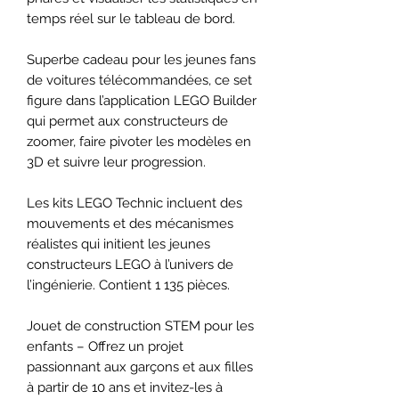
temps réel sur le tableau de bord.
Superbe cadeau pour les jeunes fans
de voitures télécommandées, ce set
figure dans l’application LEGO Builder
qui permet aux constructeurs de
zoomer, faire pivoter les modèles en
3D et suivre leur progression.
Les kits LEGO Technic incluent des
mouvements et des mécanismes
réalistes qui initient les jeunes
constructeurs LEGO à l’univers de
l’ingénierie. Contient 1 135 pièces.
Jouet de construction STEM pour les
enfants – Offrez un projet
passionnant aux garçons et aux filles
à partir de 10 ans et invitez-les à