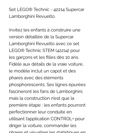
Set LEGO® Technic - 42214 Supercar
Lamborghini Revuelto.
Invitez les enfants à construire une
version détaillée de la Supercar
Lamborghini Revuelto avec ce set
LEGO® Technic STEM (42214) pour
les garçons et les filles dès 10 ans.
Fidèle aux détails de la vraie voiture,
le modèle inclut un capot et des
phares avec des éléments
phosphorescents. Ses lignes épurées
fascineront les fans de Lamborghini,
mais la construction n’est que la
première étape : les enfants pourront
perfectionner leur conduite en
utilisant l’application CONTROL+ pour
diriger la voiture, commander les
phares et visualiser les statistiques en