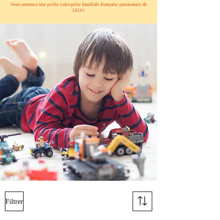
Nous sommes une petite entreprise familiale française passionnée de
LEGO.
Filtrer