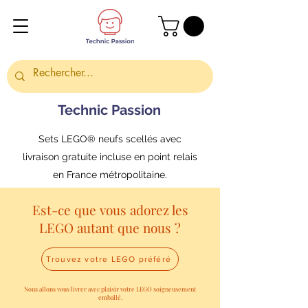
Technic Passion
Sets LEGO® neufs scellés avec
livraison gratuite incluse en point relais
en France métropolitaine.
Est-ce que vous adorez les
LEGO autant que nous ?
Trouvez votre LEGO préféré
Nous allons vous livrer avec plaisir votre LEGO soigneusement
emballé.